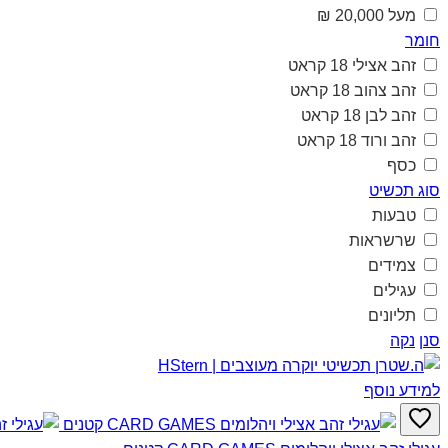
מעל 20,000 ₪
חומר
זהב אצילי 18 קראט
זהב צהוב 18 קראט
זהב לבן 18 קראט
זהב ורוד 18 קראט
כסף
סוג תכשיט
טבעות
שרשראות
צמידים
עגילים
תליונים
סנן
נקה
למידע נוסף