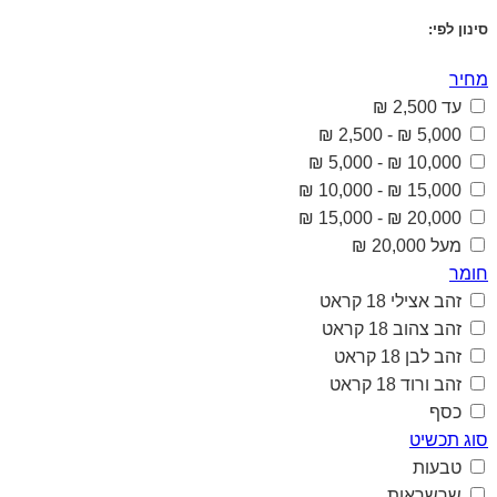
סינון לפי:
מחיר
עד 2,500 ₪
5,000 ₪ - 2,500 ₪
10,000 ₪ - 5,000 ₪
15,000 ₪ - 10,000 ₪
20,000 ₪ - 15,000 ₪
מעל 20,000 ₪
חומר
זהב אצילי 18 קראט
זהב צהוב 18 קראט
זהב לבן 18 קראט
זהב ורוד 18 קראט
כסף
סוג תכשיט
טבעות
שרשראות