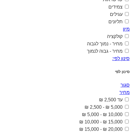
צמידים
עגילים
תליונים
מיון
קולקציה
מחיר - נמוך לגבוה
מחיר - גבוה לנמוך
סינון לפי:
סינון לפי
סגור
מחיר
עד 2,500 ₪
5,000 ₪ - 2,500 ₪
10,000 ₪ - 5,000 ₪
15,000 ₪ - 10,000 ₪
20,000 ₪ - 15,000 ₪