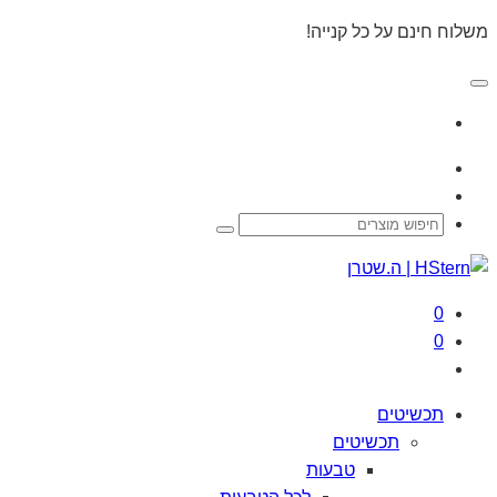
משלוח חינם על כל קנייה!
0
0
תכשיטים
תכשיטים
טבעות