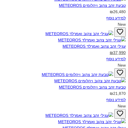
טבעת זהב צהוב ויהלומים METEOROS‎
₪26,480
למידע נוסף
New
עגילי זהב צהוב ואמרלד METEOROS‎
₪37,990
למידע נוסף
New
טבעת זהב צהוב ויהלומים METEOROS‎
₪21,870
למידע נוסף
New