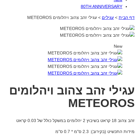
80TH ANNIVERSARY
דף הבית
>
עגילים
>
עגילי זהב צהוב ויהלומים METEOROS
New
עגילי זהב צהוב ויהלומים
METEOROS
זהב צהוב 18 קראט בשיבוץ 2 יהלומים במשקל כולל של 0.03 קראט
מידות התכשיט (בקירוב): 2.3 ס"מ * 0.7 ס"מ