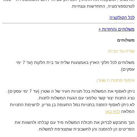
לטרנספורמציה, התחדשות ונצחיות.
לכל הקולקציה
משלוחים והחזרות +
משלוחים
שליח עד הבית:
משלוחים לכל חלקי הארץ באמצעות שליח עד בית הלקוח (עד 7 ימי
עסקים).
איסוף מחנות ה.שטרן
ניתן לאסוף את המשלוח בכל חנויות העיר של ה.שטרן (עד 7 ימי עסקים).
נציג החנות יצור קשר טלפוני עם הגעת המשלוח לחנות.
לא ניתן לאסוף הזמנה בחנויות נמל התעופה בן גוריון. לרשימת החנויות
המלאה
לחץ כאן
הנך מתבקש לבדוק את תכולת המשלוח מיד עם קבלתו ולהשוות את
הפריטים הן להזמנה והן לחשבונית שמצורפת למשלוח.