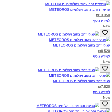
שרשרת זהב צהוב ויהלומים METEOROS‎
₪13,350
למידע נוסף
New
עגילי זהב צהוב ויהלומים METEOROS‎
₪8,520
למידע נוסף
New
עגילי זהב צהוב ויהלומים METEOROS‎
₪7,820
למידע נוסף
New