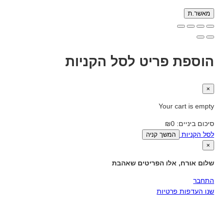
מאשר.ת
הוספת פריט לסל הקניות
×
Your cart is empty
סיכום ביניים:
₪0
לסל הקניות
המשך קניה
×
שלום אורח, אלו הפריטים שאהבת
התחבר
שנו העדפות פרטיות