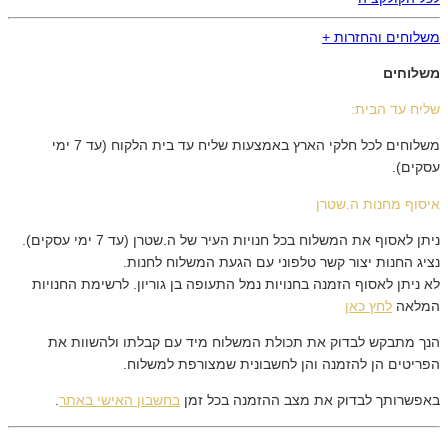
משלוחים והחזרות +
משלוחים
שליח עד הבית:
משלוחים לכל חלקי הארץ באמצעות שליח עד בית הלקוח (עד 7 ימי
עסקים).
איסוף מחנות ה.שטרן
ניתן לאסוף את המשלוח בכל חנויות העיר של ה.שטרן (עד 7 ימי עסקים).
נציג החנות יצור קשר טלפוני עם הגעת המשלוח לחנות.
לא ניתן לאסוף הזמנה בחנויות נמל התעופה בן גוריון. לרשימת החנויות
המלאה
לחץ כאן
הנך מתבקש לבדוק את תכולת המשלוח מיד עם קבלתו ולהשוות את
הפריטים הן להזמנה והן לחשבונית שמצורפת למשלוח.
באפשרותך לבדוק את מצב ההזמנה בכל זמן
בחשבון האישי באתר
.