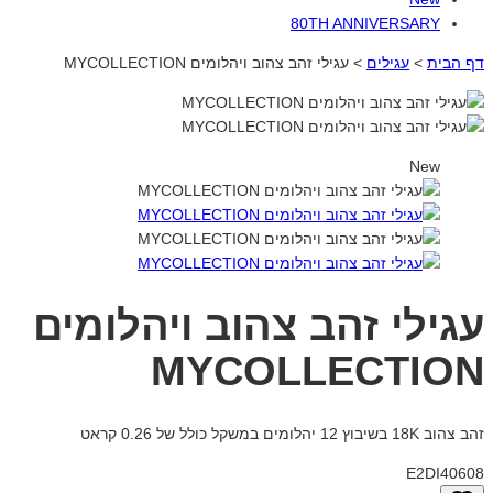
80TH ANNIVERSARY
דף הבית
>
עגילים
>
עגילי זהב צהוב ויהלומים MYCOLLECTION
New
עגילי זהב צהוב ויהלומים
MYCOLLECTION
זהב צהוב 18K בשיבוץ 12 יהלומים במשקל כולל של 0.26 קראט
E2DI40608