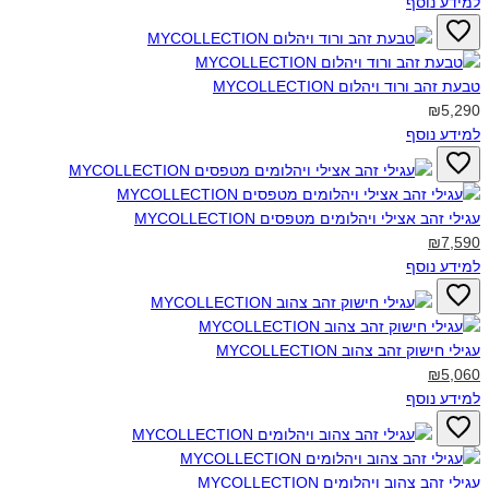
למידע נוסף
טבעת זהב ורוד ויהלום MYCOLLECTION‎
₪5,290
למידע נוסף
עגילי זהב אצילי ויהלומים מטפסים MYCOLLECTION‎
₪7,590
למידע נוסף
עגילי חישוק זהב צהוב MYCOLLECTION‎
₪5,060
למידע נוסף
עגילי זהב צהוב ויהלומים MYCOLLECTION‎