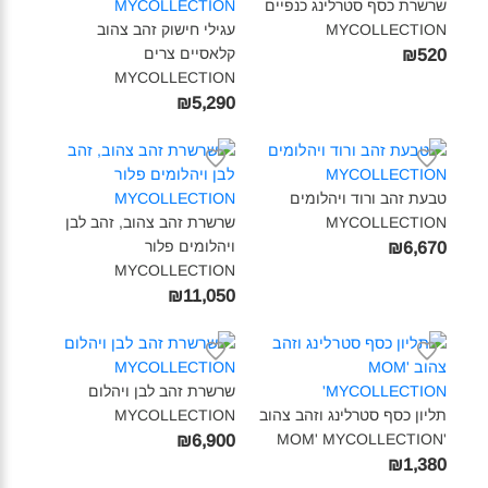
שרשרת כסף סטרלינג כנפיים
MYCOLLECTION‎
עגילי חישוק זהב צהוב
קלאסיים צרים
₪520
MYCOLLECTION‎
₪5,290
טבעת זהב ורוד ויהלומים
MYCOLLECTION‎
שרשרת זהב צהוב, זהב לבן
ויהלומים פלור
₪6,670
MYCOLLECTION‎
₪11,050
שרשרת זהב לבן ויהלום
תליון כסף סטרלינג וזהב צהוב
MYCOLLECTION‎
MOM' MYCOLLECTION'‎
₪6,900
₪1,380