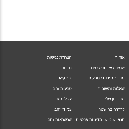
אודות
הצהרת נגישות
שמירה על תכשיטים
חנויות
מדריך מידות לטבעות
צור קשר
שאלות ותשובות
טבעות זהב
החשבון שלי
עגילי זהב
קריירה בה.שטרן
צמידי זהב
תנאי שימוש ומדיניות פרטיות
שרשראות זהב