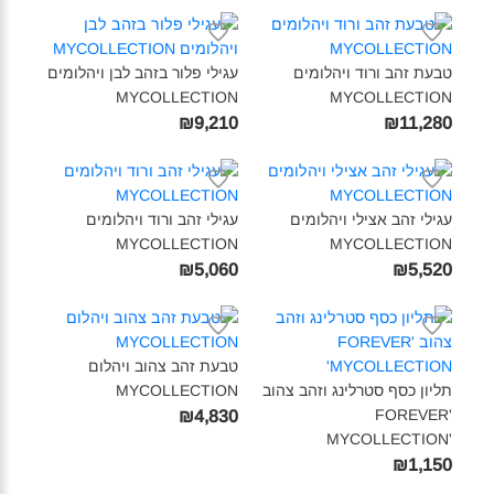
טבעת זהב ורוד ויהלומים
עגילי פלור בזהב לבן ויהלומים
MYCOLLECTION‎
MYCOLLECTION‎
₪9,210
₪11,280
עגילי זהב אצילי ויהלומים
עגילי זהב ורוד ויהלומים
MYCOLLECTION‎
MYCOLLECTION‎
₪5,060
₪5,520
טבעת זהב צהוב ויהלום
תליון כסף סטרלינג וזהב צהוב
MYCOLLECTION‎
FOREVER'
₪4,830
MYCOLLECTION'‎
₪1,150