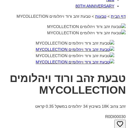
80TH ANNIVERSARY
דף הבית
>
טבעות
>
טבעת זהב ורוד ויהלומים MYCOLLECTION
טבעת זהב ורוד ויהלומים
MYCOLLECTION
זהב צהוב 18K בשיבוץ 34 יהלומים במשקל 0.35 קראט
R0DI00030