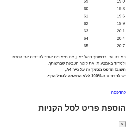
59
19.0
60
19.3
61
19.6
62
19.9
63
20.1
64
20.4
65
20.7
במידה ואין ברשותך סרגל זמין, אנו מזמינים אותך להדפיס את הסרגל
ולמדוד באמצעותו את קוטר הטבעת שברשותך.
חשוב! הדפס מסמך זה על נייר A4,
יש להדפיס ב-100% ללא התאמה לגודל הדף.
להדפסה
הוספת פריט לסל הקניות
×