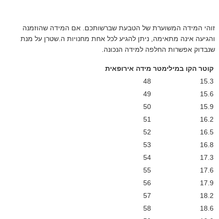
זוהי המידה המשוערת של הטבעת שברשותכם. אם המידה שהוזמנה
והגיעה אינה מתאימה, ניתן להגיע לכל אחת מחנויות ה.שטרן על מנת
שנבדוק אפשרות החלפה למידה הנכונה.
קוטר הקו במילימטר
מידה אירופאית
48
15.3
49
15.6
50
15.9
51
16.2
52
16.5
53
16.8
54
17.3
55
17.6
56
17.9
57
18.2
58
18.6