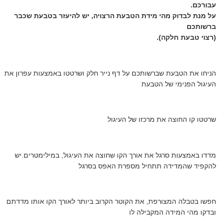
עבורכם.
על מנת לבדוק מהי מידת הטבעת הרצויה, יש להיעזר בטבעת שכבר
ברשותכם
(רצוי טבעת חלקה).
הניחו את הטבעת שברשותכם על דף נייר חלק ושרטטו באמצעות עפרון את
העיגול הפנימי של הטבעת
שרטטו קו החוצה את מרכזו של העיגול
מדדו באמצעות סרגל את אורך הקו שחוצה את העיגול, במילימטרים.יש
להקפיד שהמדידה תתחיל מספרת האפס בסרגל
חפשו בטבלה המצורפת, את הקוטר הקרוב ביותר לאורך הקו אותו מדדתם
ובדקו מהי המידה המקבילה לו