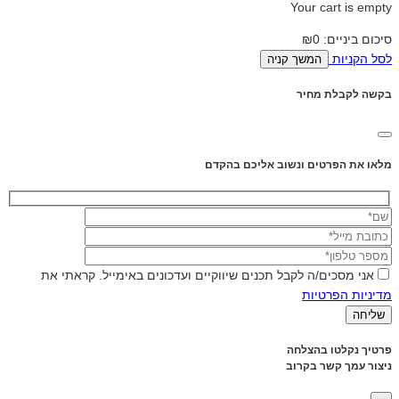
Your cart is empty
סיכום ביניים:
₪0
לסל הקניות
המשך קניה
בקשה לקבלת מחיר
מלאו את הפרטים ונשוב אליכם בהקדם
אני מסכים/ה לקבל תכנים שיווקיים ועדכונים באימייל. קראתי את
מדיניות הפרטיות
פרטיך נקלטו בהצלחה
ניצור עמך קשר בקרוב