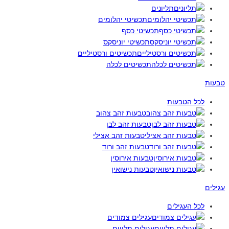
תליונים
תכשיטי יהלומים
תכשיטי כסף
תכשיטי יוניסקס
תכשיטים ורסטיליים
תכשיטים לכלה
טבעות
לכל הטבעות
טבעות זהב צהוב
טבעות זהב לבן
טבעות זהב אצילי
טבעות זהב ורוד
טבעות אירוסין
טבעות נישואין
עגילים
לכל העגילים
עגילים צמודים
עגילים תלויים