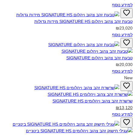
למידע נוסף
טבעת זהב צהוב ויהלום SIGNATURE HS מידות גדולות‎
₪23,020
למידע נוסף
טבעת זהב צהוב ויהלום SIGNATURE‎
₪20,030
למידע נוסף
New
שרשרת זהב צהוב ויהלומים SIGNATURE HS‎
₪13,120
למידע נוסף