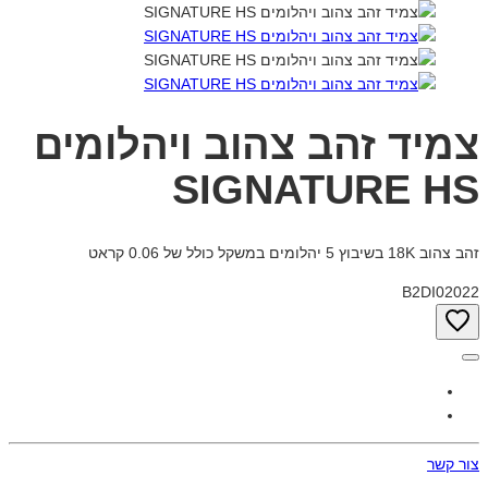
צמיד זהב צהוב ויהלומים
SIGNATURE HS
זהב צהוב 18K בשיבוץ 5 יהלומים במשקל כולל של 0.06 קראט
B2DI02022
צור קשר