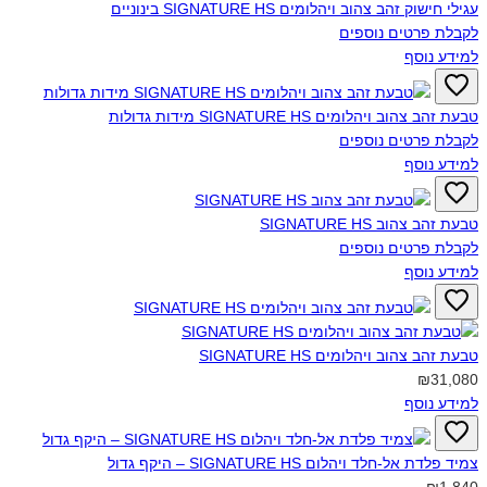
עגילי חישוק זהב צהוב ויהלומים SIGNATURE HS בינוניים‎
לקבלת פרטים נוספים
למידע נוסף
טבעת זהב צהוב ויהלומים SIGNATURE HS מידות גדולות‎
לקבלת פרטים נוספים
למידע נוסף
טבעת זהב צהוב SIGNATURE HS‎
לקבלת פרטים נוספים
למידע נוסף
טבעת זהב צהוב ויהלומים SIGNATURE HS‎
₪31,080
למידע נוסף
צמיד פלדת אל-חלד ויהלום SIGNATURE HS – היקף גדול‎
₪1,840