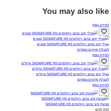
You may also like
למידע נוסף
עגילי זהב צהוב ויהלומים SIGNATURE HS קטנים‎
לקבלת פרטים נוספים
למידע נוסף
עגילי זהב צהוב ויהלומים SIGNATURE HS גדולים‎
לקבלת פרטים נוספים
למידע נוסף
טבעת זהב צהוב ויהלומים SIGNATURE HS‎
₪36,840