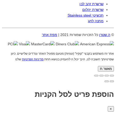
שרשרת זהב לבן
שרשרת יהלום
תכשיטי Stainless steel
מתנה לחג
©
ה.שטרן
כל הזכויות שמורות 2021 |
מפת אתר
אתר זה משתמש בקבצי "קוקיז" (עוגיות) מטעם מפעיל האתר וצדדים שלישיים. כיוון
שפרטיותך חשובה לנו, הינך יכול.ה להעמיק בנושא תחת
מדיניות הפרטיות
שלנו
מאשר.ת
הוספת פריט לסל הקניות
×