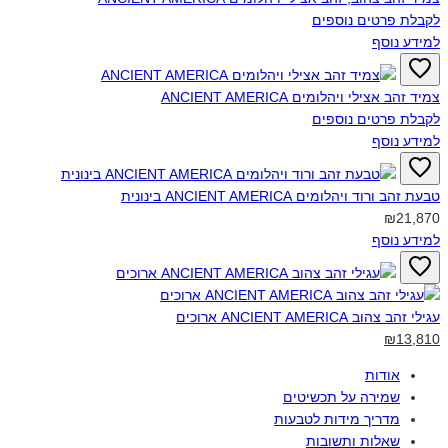
לקבלת פרטים נוספים
למידע נוסף
צמיד זהב אצילי ויהלומים ANCIENT AMERICA‎
לקבלת פרטים נוספים
למידע נוסף
טבעת זהב ורוד ויהלומים ANCIENT AMERICA בינונית‎
₪21,870
למידע נוסף
עגילי זהב צהוב ANCIENT AMERICA ארוכים‎
₪13,810
אודות
שמירה על תכשיטים
מדריך מידות לטבעות
שאלות ותשובות