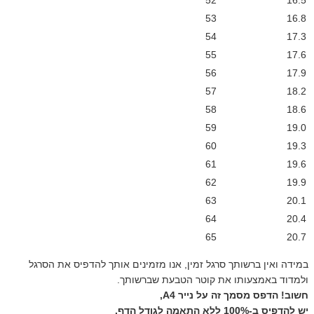
53
16.8
54
17.3
55
17.6
56
17.9
57
18.2
58
18.6
59
19.0
60
19.3
61
19.6
62
19.9
63
20.1
64
20.4
65
20.7
במידה ואין ברשותך סרגל זמין, אנו מזמינים אותך להדפיס את הסרגל
ולמדוד באמצעותו את קוטר הטבעת שברשותך.
חשוב! הדפס מסמך זה על נייר A4,
יש להדפיס ב-100% ללא התאמה לגודל הדף.