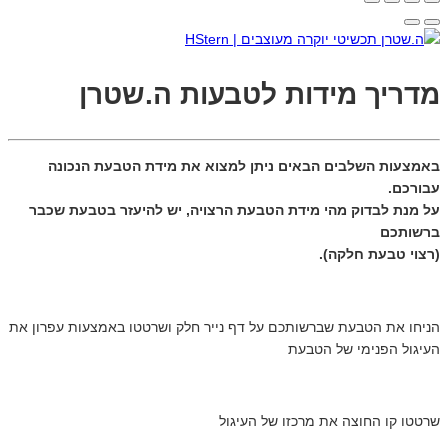
מדריך מידות לטבעות ה.שטרן
באמצעות השלבים הבאים ניתן למצוא את מידת הטבעת הנכונה
עבורכם.
על מנת לבדוק מהי מידת הטבעת הרצויה, יש להיעזר בטבעת שכבר
ברשותכם
(רצוי טבעת חלקה).
הניחו את הטבעת שברשותכם על דף נייר חלק ושרטטו באמצעות עפרון את
העיגול הפנימי של הטבעת
שרטטו קו החוצה את מרכזו של העיגול