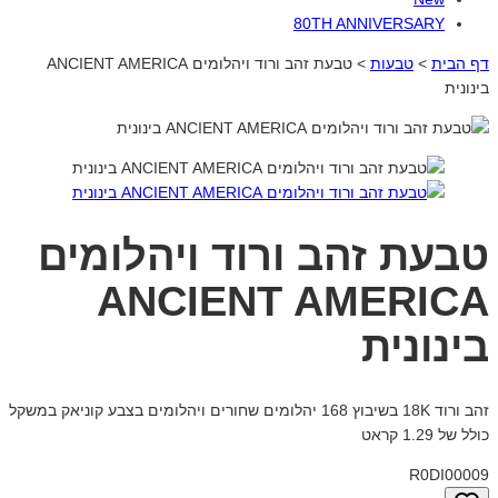
80TH ANNIVERSARY
דף הבית
>
טבעות
>
טבעת זהב ורוד ויהלומים ANCIENT AMERICA
בינונית
טבעת זהב ורוד ויהלומים
ANCIENT AMERICA
בינונית
זהב ורוד 18K בשיבוץ 168 יהלומים שחורים ויהלומים בצבע קוניאק במשקל
כולל של 1.29 קראט
R0DI00009