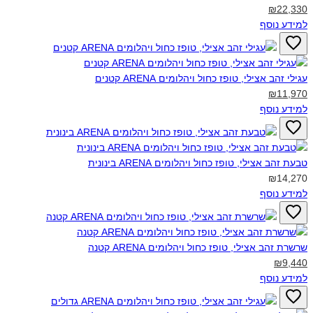
₪22,330
למידע נוסף
עגילי זהב אצילי, טופז כחול ויהלומים ARENA קטנים‎
₪11,970
למידע נוסף
טבעת זהב אצילי, טופז כחול ויהלומים ARENA בינונית‎
₪14,270
למידע נוסף
שרשרת זהב אצילי, טופז כחול ויהלומים ARENA קטנה‎
₪9,440
למידע נוסף