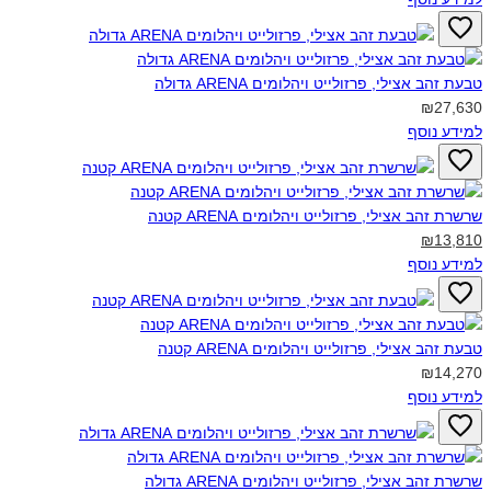
טבעת זהב אצילי, פרזולייט ויהלומים ARENA גדולה‎
₪27,630
למידע נוסף
שרשרת זהב אצילי, פרזולייט ויהלומים ARENA קטנה‎
₪13,810
למידע נוסף
טבעת זהב אצילי, פרזולייט ויהלומים ARENA קטנה‎
₪14,270
למידע נוסף
שרשרת זהב אצילי, פרזולייט ויהלומים ARENA גדולה‎