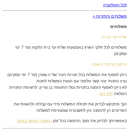
לכל הקולקציה
משלוחים והחזרות +
משלוחים
שליח עד הבית:
משלוחים לכל חלקי הארץ באמצעות שליח עד בית הלקוח (עד 7 ימי
עסקים).
איסוף מחנות ה.שטרן
ניתן לאסוף את המשלוח בכל חנויות העיר של ה.שטרן (עד 7 ימי עסקים).
נציג החנות יצור קשר טלפוני עם הגעת המשלוח לחנות.
לא ניתן לאסוף הזמנה בחנויות נמל התעופה בן גוריון. לרשימת החנויות
המלאה
לחץ כאן
הנך מתבקש לבדוק את תכולת המשלוח מיד עם קבלתו ולהשוות את
הפריטים הן להזמנה והן לחשבונית שמצורפת למשלוח.
באפשרותך לבדוק את מצב ההזמנה בכל זמן
בחשבון האישי באתר
.