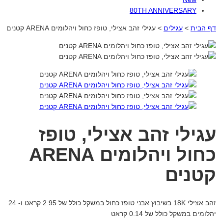
80TH ANNIVERSARY
דף הבית
>
עגילים
>
עגילי זהב אצילי, טופז כחול ויהלומים ARENA קטנים
עגילי זהב אצילי, טופז
כחול ויהלומים ARENA
קטנים
זהב אצילי 18K בשיבוץ אבני טופז כחול במשקל כולל של 2.95 קראט ו- 24
יהלומים במשקל כולל של 0.14 קראט