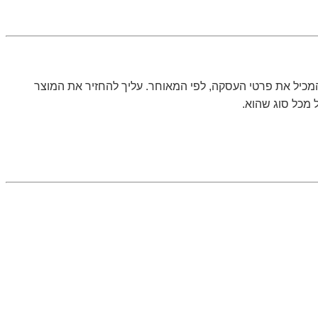
כיל את פרטי העסקה, לפי המאוחר. עליך להחזיר את המוצר
 מכל סוג שהוא.