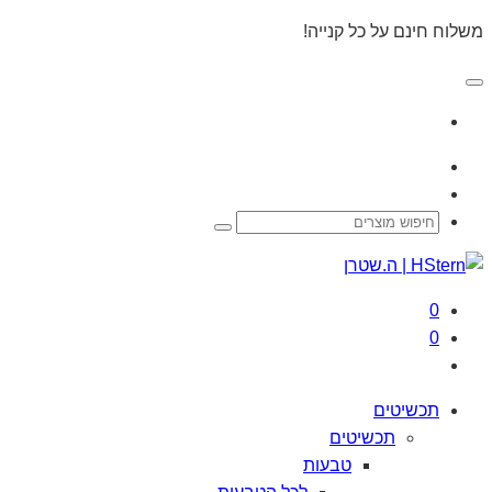
משלוח חינם על כל קנייה!
0
0
תכשיטים
תכשיטים
טבעות