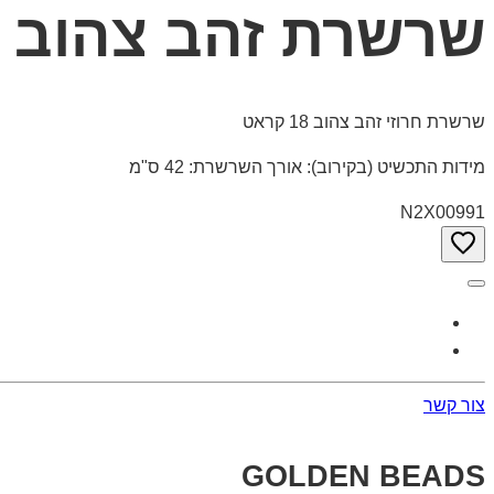
שרשרת זהב צהוב GOLDEN BEADS
שרשרת חרוזי זהב צהוב 18 קראט
מידות התכשיט (בקירוב): אורך השרשרת: 42 ס"מ
N2X00991
צור קשר
GOLDEN BEADS