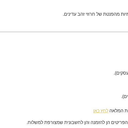
יות המלאה
לחץ כאן
פריטים הן להזמנה והן לחשבונית שמצורפת למשלוח.