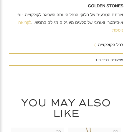
GOLDEN STONES
צורתם הטבעית של חלוקי הנחל היוותה השראה לקולקציה. יופי
א-סימטרי ואורגני של סלעים מעוגלים מגולם בתכשי
...
לקריאה
נוספת
לכל הקולקציה
משלוחים והחזרות +
You may also
like