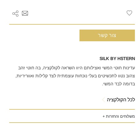
צור קשר
SILK BY HSTERN
עדינות חוטי המשי ואצילותם היוו השראה לקולקציה, בה חוטי זהב
צהוב נטוו לתכשיטים בעלי נוכחות עוצמתית לצד קלילות ואווריריות,
בדומה לבד המשי.
לכל הקולקציה
משלוחים והחזרות +