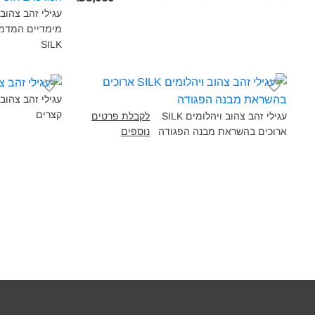
עגילי זהב צהוב
מימדיים המדמי
SILK‎
קצרים‎
עגילי זהב צהוב ויהלומים SILK
לקבלת פרטים
ארוכים בהשראת מבנה הפגודה‎
נוספים