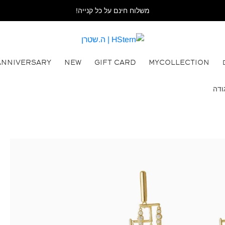
משלוח חינם על כל קנייה!
ANNIVERSARY
NEW
GIFT CARD
MYCOLLECTION