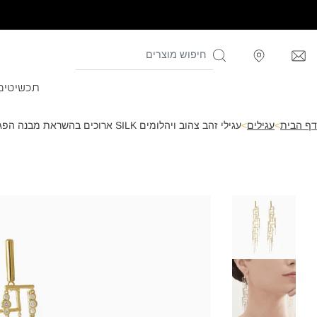
תכשיטים
דף הבית
>
עגילים
>
עגילי זהב צהוב ויהלומים SILK ארוכים בהשראת מבנה הפגודה