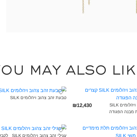
You may also lik
טבעת זהב צהוב ויהלומים SILK‎
עגילי זהב צהוב ויהלומים SILK
₪12,430
מבנה הפגודה‎
עגילי זהב צהוב ויהלומים SILK
לקבל