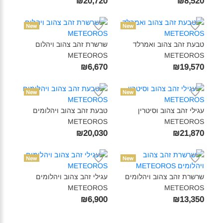
₪20,720
₪8,520
New
New
טבעת זהב צהוב ואמרלד
שרשרת זהב צהוב ויהלום
METEOROS‎
METEOROS‎
₪6,670
₪19,570
New
New
עגילי זהב צהוב וסיטרין
טבעת זהב צהוב ויהלומים
METEOROS‎
METEOROS‎
₪20,030
₪21,870
New
New
שרשרת זהב צהוב ויהלומים
עגילי זהב צהוב ויהלומים
METEOROS‎
METEOROS‎
₪6,900
₪13,350