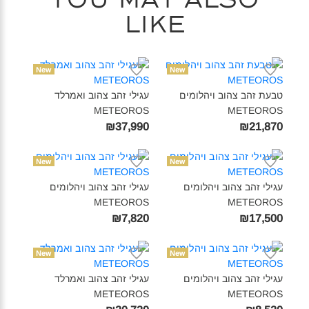
like
New
New
טבעת זהב צהוב ויהלומים
עגילי זהב צהוב ואמרלד
METEOROS‎
METEOROS‎
₪37,990
₪21,870
New
New
עגילי זהב צהוב ויהלומים
עגילי זהב צהוב ויהלומים
METEOROS‎
METEOROS‎
₪7,820
₪17,500
New
New
עגילי זהב צהוב ויהלומים
עגילי זהב צהוב ואמרלד
METEOROS‎
METEOROS‎