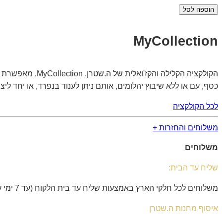
הוספה לסל
MyCollection
הקולקציה הקלילה
כסף, עם או ללא שיבוץ יהלומים, אותם ניתן לענוד בנפרד, או יחד לי
לכל הקולקציה
משלוחים והחזרות +
משלוחים
שליח עד הבית:
משלוחים לכל חלקי הארץ באמצעות שליח עד בית הלקוח (עד 7 ימי עסקים).
איסוף מחנות ה.שטרן