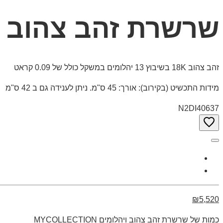
שרשרת זהב צהוב ויהלומים 
זהב צהוב 18K בשיבוץ 13 יהלומים במשקל כולל של 0.09 קראט
מידות התכשיט (בקירוב): אורך: 45 ס"מ. ניתן לענידה גם ב 42 ס"מ
N2DI40637
₪5,520
כמות של שרשרת זהב צהוב ויהלומים MYCOLLECTION