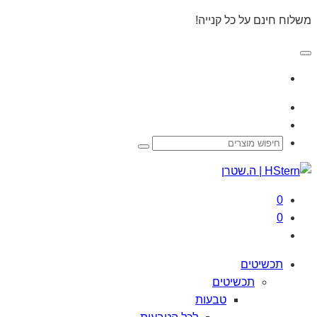
משלוח חינם על כל קנייה!
0
0
תכשיטים
תכשיטים
טבעות