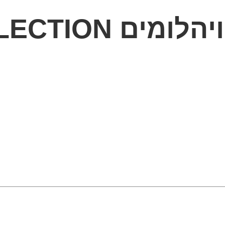
MYCOLLECTION