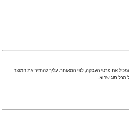
כיל את פרטי העסקה, לפי המאוחר. עליך להחזיר את המוצר
 מכל סוג שהוא.